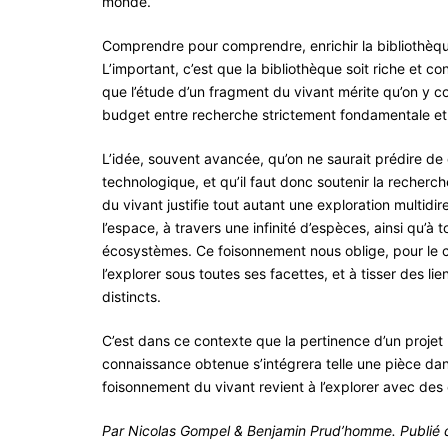
monde.
Comprendre pour comprendre, enrichir la bibliothèque
L’important, c’est que la bibliothèque soit riche et
que l’étude d’un fragment du vivant mérite qu’on y c
budget entre recherche strictement fondamentale et
L’idée, souvent avancée, qu’on ne saurait prédire de
technologique, et qu’il faut donc soutenir la recherch
du vivant justifie tout autant une exploration multidi
l’espace, à travers une infinité d’espèces, ainsi qu’à
écosystèmes. Ce foisonnement nous oblige, pour le 
l’explorer sous toutes ses facettes, et à tisser des
distincts.
C’est dans ce contexte que la pertinence d’un projet 
connaissance obtenue s’intégrera telle une pièce dan
foisonnement du vivant revient à l’explorer avec des 
Par Nicolas Gompel & Benjamin Prud’homme. Publié 