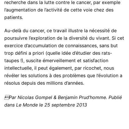
recherche dans la lutte contre le cancer, par exemple
l’augmentation de l’activité de cette voie chez des
patients.
Au-delà du cancer, ce travail illustre la nécessité de
poursuivre l’exploration de la diversité du vivant. Si cet
exercice d’accumulation de connaissances, sans but
trop défini a priori (quelle idée d’étudier des rats-
taupes !), suscite émerveillement et satisfaction
intellectuelle, il peut également, par ricochet, nous
révéler les solutions à des problèmes que l’évolution a
résolus depuis des millions d’années.
Par Nicolas Gompel & Benjamin Prud’homme. Publié
dans Le Monde le 25 septembre 2013