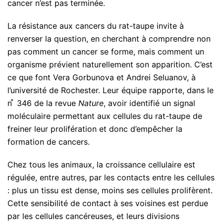
cancer n’est pas terminée.
La résistance aux cancers du rat-taupe invite à
renverser la question, en cherchant à comprendre non
pas comment un cancer se forme, mais comment un
organisme prévient naturellement son apparition. C’est
ce que font Vera Gorbunova et Andrei Seluanov, à
l’université de Rochester. Leur équipe rapporte, dans le
n ̊ 346 de la revue
Nature
, avoir identifié un signal
moléculaire permettant aux cellules du rat-taupe de
freiner leur prolifération et donc d’empêcher la
formation de cancers.
Chez tous les animaux, la croissance cellulaire est
régulée, entre autres, par les contacts entre les cellules
: plus un tissu est dense, moins ses cellules prolifèrent.
Cette sensibilité de contact à ses voisines est perdue
par les cellules cancéreuses, et leurs divisions