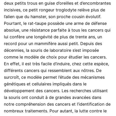
deux petits trous en guise d’oreilles et d’encombrantes
incisives, ce petit rongeur troglodyte relève plus de
l’alien que du hamster, son proche cousin évolutif.
Pourtant, le rat-taupe possède une arme de défense
absolue, une résistance parfaite à tous les cancers qui
lui confère une longévité de plus de trente ans, un
record pour un mammifère aussi petit. Depuis des
décennies, la souris de laboratoire s’est imposée
comme le modèle de choix pour étudier les cancers.
En effet, il est très facile d’induire, chez cette espèce,
différents cancers qui ressemblent aux nôtres. De
surcroît, ce modèle permet l’étude des mécanismes
génétiques et cellulaires impliqués dans le
développement des cancers. Les recherches utilisant
la souris ont conduit à de grandes avancées dans
notre compréhension des cancers et l’identification de
nombreux traitements. Pour autant, la lutte contre le