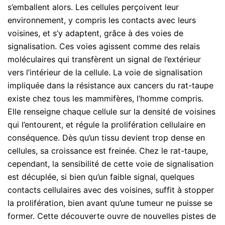
s’emballent alors. Les cellules perçoivent leur
environnement, y compris les contacts avec leurs
voisines, et s’y adaptent, grâce à des voies de
signalisation. Ces voies agissent comme des relais
moléculaires qui transfèrent un signal de l’extérieur
vers l’intérieur de la cellule. La voie de signalisation
impliquée dans la résistance aux cancers du rat-taupe
existe chez tous les mammifères, l’homme compris.
Elle renseigne chaque cellule sur la densité de voisines
qui l’entourent, et régule la prolifération cellulaire en
conséquence. Dès qu’un tissu devient trop dense en
cellules, sa croissance est freinée. Chez le rat-taupe,
cependant, la sensibilité de cette voie de signalisation
est décuplée, si bien qu’un faible signal, quelques
contacts cellulaires avec des voisines, suffit à stopper
la prolifération, bien avant qu’une tumeur ne puisse se
former. Cette découverte ouvre de nouvelles pistes de